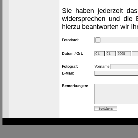
Sie haben jederzeit das
widersprechen und die 
hierzu beantworten wir Ih
Fotodatei:
Datum / Ort:
Fotograf:
Vorname
E-Mail:
Bemerkungen: