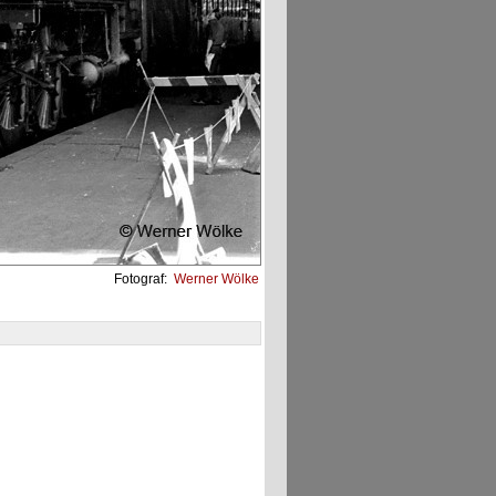
Fotograf:
Werner Wölke