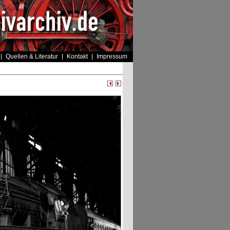
Quellen & Literatur
Kontakt
Impressum