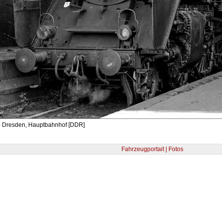
- Dresden, Hauptbahnhof [DDR]
Fahrzeugportait | Fotos