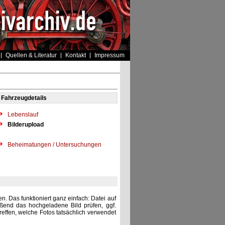
Quellen & Literatur
Kontakt
Impressum
Fahrzeugdetails
Lebenslauf
Bilderupload
Beheimatungen / Untersuchungen
. Das funktioniert ganz einfach: Datei auf
eßend das hochgeladene Bild prüfen, ggf.
reffen, welche Fotos tatsächlich verwendet