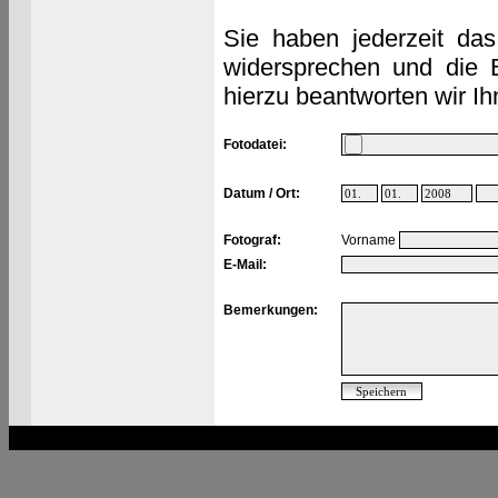
Sie haben jederzeit das
widersprechen und die 
hierzu beantworten wir Ih
Fotodatei:
Datum / Ort:
Fotograf:
Vorname
E-Mail:
Bemerkungen: