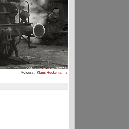
Fotograf:
Klaus Heckemanns