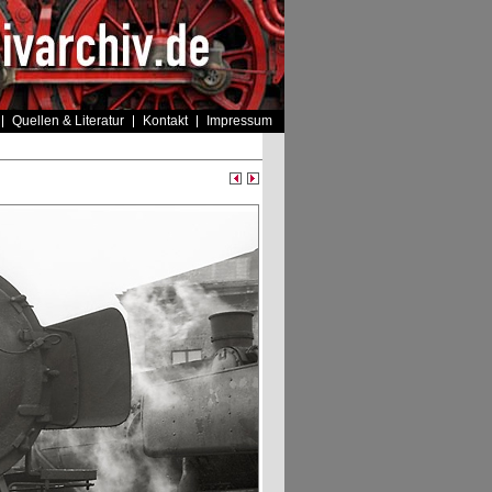
Quellen & Literatur
Kontakt
Impressum