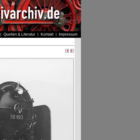
Quellen & Literatur
Kontakt
Impressum