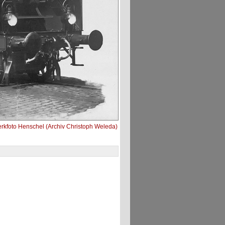
kfoto Henschel (Archiv Christoph Weleda)