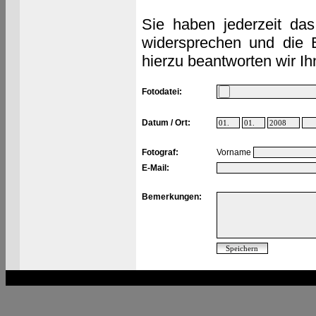
Sie haben jederzeit das
widersprechen und die 
hierzu beantworten wir Ih
Fotodatei:
Datum / Ort:
Fotograf:
Vorname
E-Mail:
Bemerkungen: