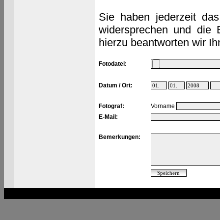
Sie haben jederzeit das
widersprechen und die 
hierzu beantworten wir Ih
Fotodatei:
Datum / Ort:
Fotograf:
Vorname
E-Mail:
Bemerkungen: