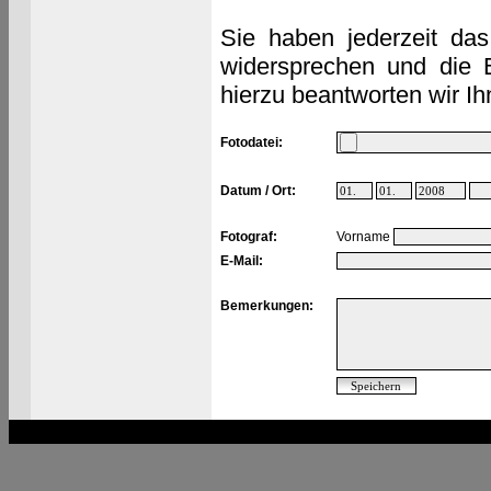
Sie haben jederzeit das
widersprechen und die 
hierzu beantworten wir Ih
Fotodatei:
Datum / Ort:
Fotograf:
Vorname
E-Mail:
Bemerkungen: