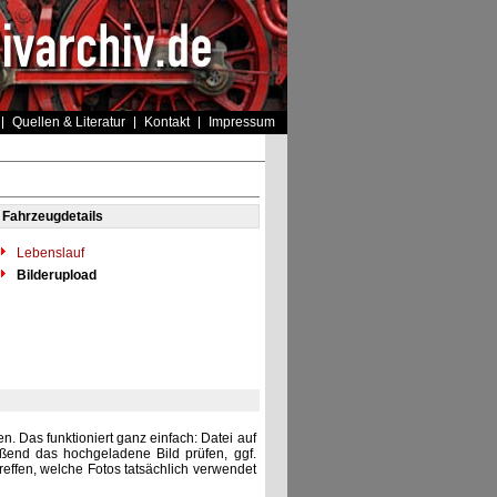
Quellen & Literatur
Kontakt
Impressum
Fahrzeugdetails
Lebenslauf
Bilderupload
. Das funktioniert ganz einfach: Datei auf
eßend das hochgeladene Bild prüfen, ggf.
reffen, welche Fotos tatsächlich verwendet