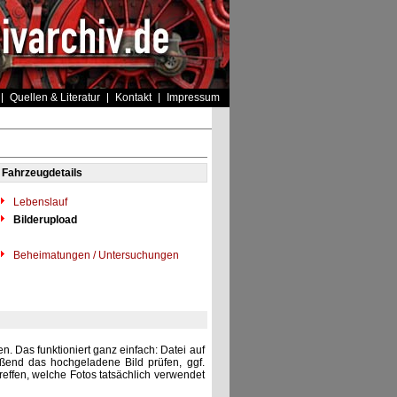
Quellen & Literatur
Kontakt
Impressum
Fahrzeugdetails
Lebenslauf
Bilderupload
Beheimatungen / Untersuchungen
. Das funktioniert ganz einfach: Datei auf
eßend das hochgeladene Bild prüfen, ggf.
reffen, welche Fotos tatsächlich verwendet