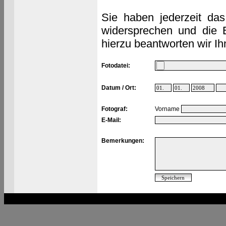
Sie haben jederzeit das
widersprechen und die 
hierzu beantworten wir Ih
Fotodatei:
Datum / Ort:
Fotograf:
Vorname
E-Mail:
Bemerkungen: