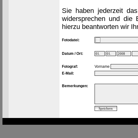
Sie haben jederzeit das
widersprechen und die 
hierzu beantworten wir Ih
Fotodatei:
Datum / Ort:
Fotograf:
Vorname
E-Mail:
Bemerkungen: