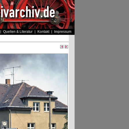
Quellen & Literatur
Kontakt
Impressum