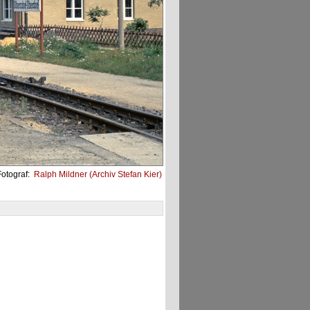
Fotograf:
Ralph Mildner (Archiv Stefan Kier)