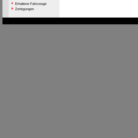
Erhaltene Fahrzeuge
Zerlegungen