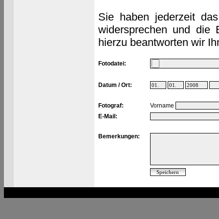
Sie haben jederzeit das
widersprechen und die 
hierzu beantworten wir Ih
Fotodatei:
Datum / Ort:
Fotograf:
Vorname
E-Mail:
Bemerkungen: