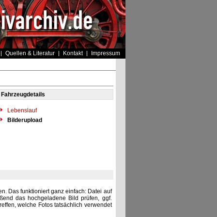
Quellen & Literatur
Kontakt
Impressum
Fahrzeugdetails
Lebenslauf
Bilderupload
. Das funktioniert ganz einfach: Datei auf
eßend das hochgeladene Bild prüfen, ggf.
reffen, welche Fotos tatsächlich verwendet