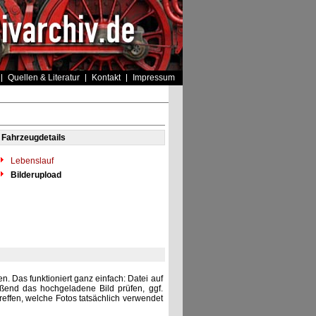
Quellen & Literatur
Kontakt
Impressum
Fahrzeugdetails
Lebenslauf
Bilderupload
. Das funktioniert ganz einfach: Datei auf
eßend das hochgeladene Bild prüfen, ggf.
reffen, welche Fotos tatsächlich verwendet