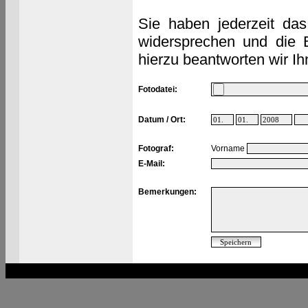
Sie haben jederzeit das
widersprechen und die 
hierzu beantworten wir Ih
Fotodatei:
Datum / Ort:
Fotograf:
Vorname
E-Mail:
Bemerkungen: