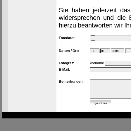
Sie haben jederzeit das
widersprechen und die 
hierzu beantworten wir Ih
Fotodatei:
Datum / Ort:
Fotograf:
Vorname
E-Mail:
Bemerkungen: