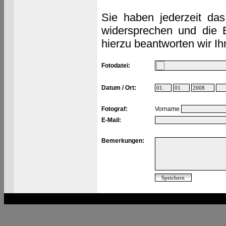
Sie haben jederzeit das
widersprechen und die 
hierzu beantworten wir Ih
Fotodatei:
Datum / Ort:
Fotograf:
Vorname
E-Mail:
Bemerkungen: