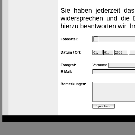
Sie haben jederzeit das
widersprechen und die 
hierzu beantworten wir Ih
Fotodatei:
Datum / Ort:
Fotograf:
Vorname
E-Mail:
Bemerkungen: