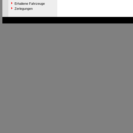
Erhaltene Fahrzeuge
Zerlegungen