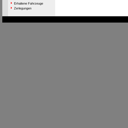
Erhaltene Fahrzeuge
Zerlegungen