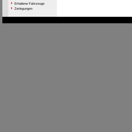
Erhaltene Fahrzeuge
Zerlegungen