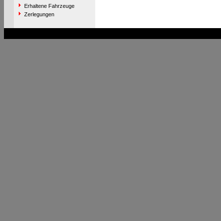
Erhaltene Fahrzeuge
Zerlegungen