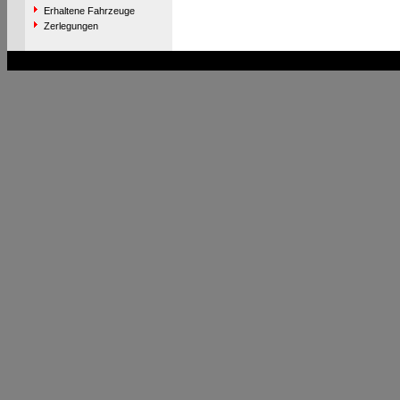
Erhaltene Fahrzeuge
Zerlegungen