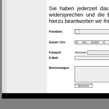
Sie haben jederzeit das
widersprechen und die 
hierzu beantworten wir Ih
Fotodatei:
Datum / Ort:
Fotograf:
Vorname
E-Mail:
Bemerkungen: