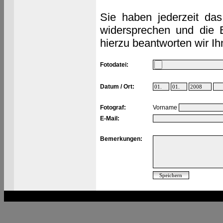
Sie haben jederzeit das
widersprechen und die 
hierzu beantworten wir Ih
Fotodatei:
Datum / Ort:
Fotograf:
Vorname
E-Mail:
Bemerkungen: