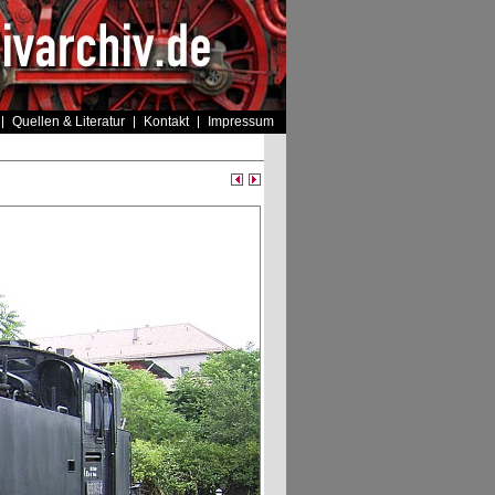
Quellen & Literatur
Kontakt
Impressum