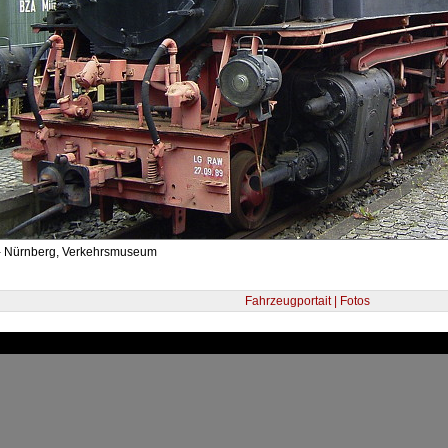
- Nürnberg, Verkehrsmuseum
Fahrzeugportait | Fotos