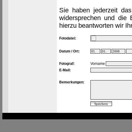
Sie haben jederzeit das
widersprechen und die 
hierzu beantworten wir Ih
Fotodatei:
Datum / Ort:
Fotograf:
Vorname
E-Mail:
Bemerkungen: