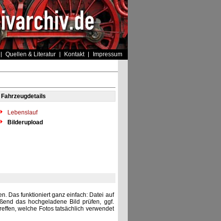
Quellen & Literatur
Kontakt
Impressum
Fahrzeugdetails
Lebenslauf
Bilderupload
. Das funktioniert ganz einfach: Datei auf
eßend das hochgeladene Bild prüfen, ggf.
reffen, welche Fotos tatsächlich verwendet