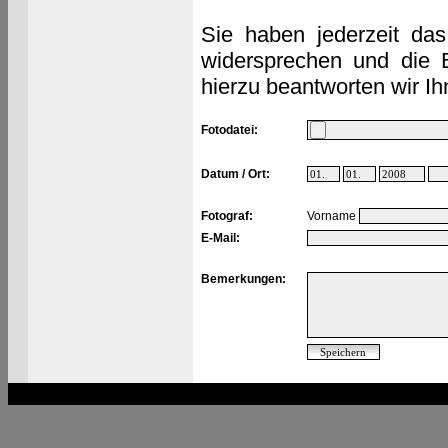
Sie haben jederzeit das
widersprechen und die 
hierzu beantworten wir Ih
Fotodatei:
Datum / Ort:
Fotograf:
Vorname
E-Mail:
Bemerkungen: