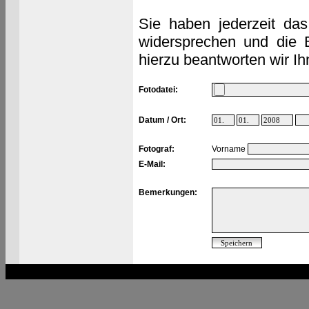
Sie haben jederzeit das
widersprechen und die 
hierzu beantworten wir Ih
Fotodatei:
Datum / Ort:
Fotograf:
Vorname
E-Mail:
Bemerkungen: