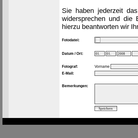
Sie haben jederzeit das
widersprechen und die 
hierzu beantworten wir Ih
Fotodatei:
Datum / Ort:
Fotograf:
Vorname
E-Mail:
Bemerkungen: