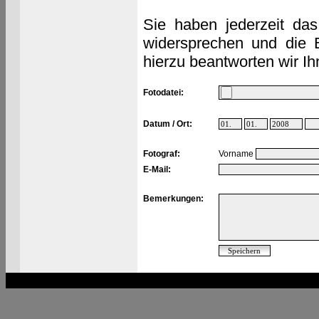
Sie haben jederzeit das
widersprechen und die 
hierzu beantworten wir Ih
Fotodatei:
Datum / Ort:
Fotograf:
Vorname
E-Mail:
Bemerkungen: