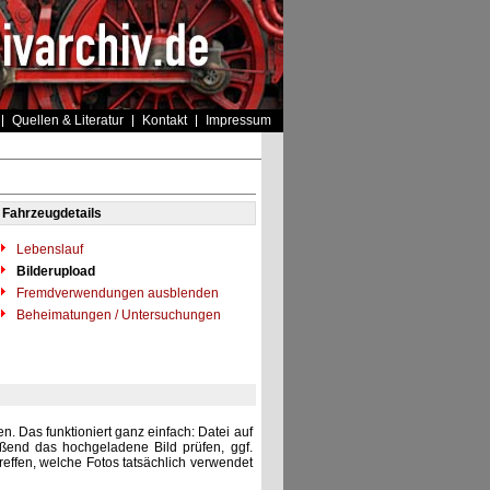
Quellen & Literatur
Kontakt
Impressum
Fahrzeugdetails
Lebenslauf
Bilderupload
Fremdverwendungen ausblenden
Beheimatungen / Untersuchungen
. Das funktioniert ganz einfach: Datei auf
eßend das hochgeladene Bild prüfen, ggf.
reffen, welche Fotos tatsächlich verwendet