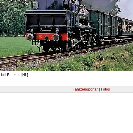
 bei Boekelo [NL]
Fahrzeugportait | Fotos