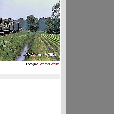
Fotograf:
Werner Wölke