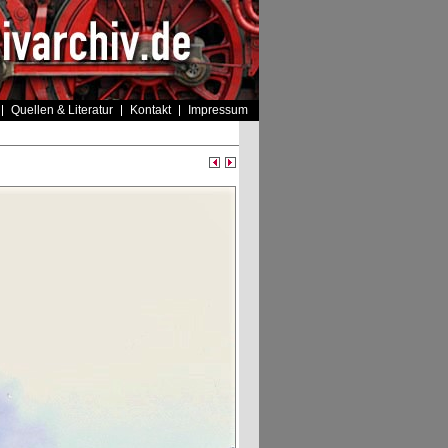
Quellen & Literatur
Kontakt
Impressum