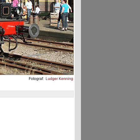
Fotograf:
Ludger Kenning