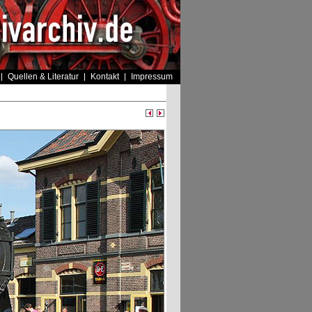
Quellen & Literatur
Kontakt
Impressum