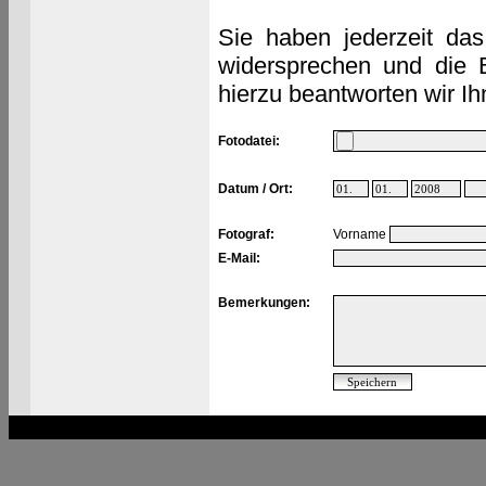
Sie haben jederzeit das
widersprechen und die 
hierzu beantworten wir Ih
Fotodatei:
Datum / Ort:
Fotograf:
Vorname
E-Mail:
Bemerkungen: