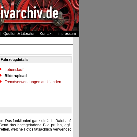
Quellen & Literatur
Kontakt
Impressum
Fahrzeugdetails
Lebenslauf
Bilderupload
Fremdverwendungen ausblenden
. Das funktioniert ganz einfach: Datei auf
eßend das hochgeladene Bild prüfen, ggf.
reffen, welche Fotos tatsächlich verwendet