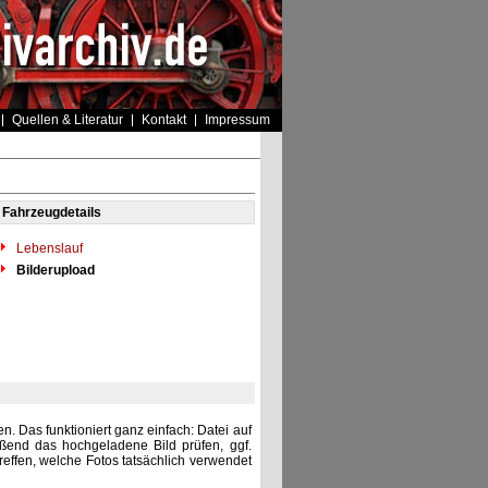
Quellen & Literatur
Kontakt
Impressum
Fahrzeugdetails
Lebenslauf
Bilderupload
. Das funktioniert ganz einfach: Datei auf
eßend das hochgeladene Bild prüfen, ggf.
reffen, welche Fotos tatsächlich verwendet