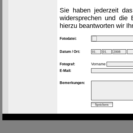
Sie haben jederzeit das
widersprechen und die 
hierzu beantworten wir Ih
Fotodatei:
Datum / Ort:
Fotograf:
Vorname
E-Mail:
Bemerkungen: