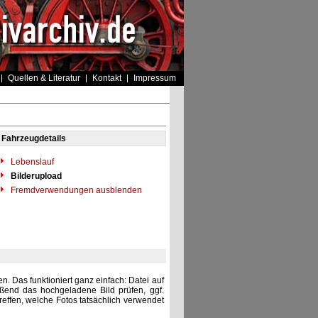
Quellen & Literatur
Kontakt
Impressum
Fahrzeugdetails
Lebenslauf
Bilderupload
Fremdverwendungen ausblenden
. Das funktioniert ganz einfach: Datei auf
eßend das hochgeladene Bild prüfen, ggf.
reffen, welche Fotos tatsächlich verwendet