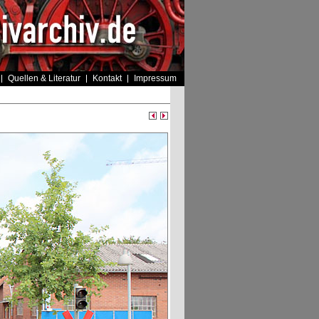
Quellen & Literatur
Kontakt
Impressum