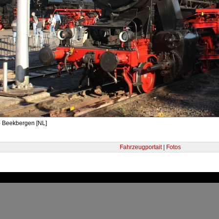
- Beekbergen [NL]
Fahrzeugportait | Fotos