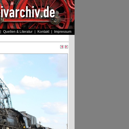
Quellen & Literatur
Kontakt
Impressum