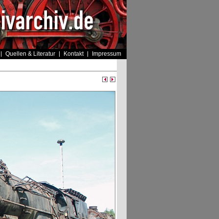
Quellen & Literatur
Kontakt
Impressum