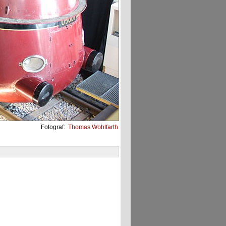
Fotograf:
Thomas Wohlfarth