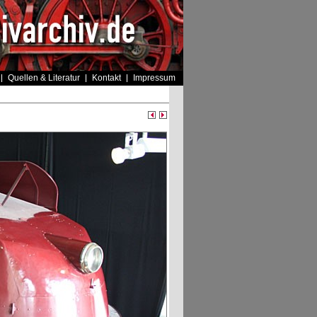
Quellen & Literatur
Kontakt
Impressum