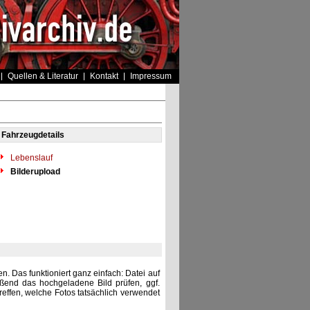
Quellen & Literatur
Kontakt
Impressum
Fahrzeugdetails
Lebenslauf
Bilderupload
. Das funktioniert ganz einfach: Datei auf
eßend das hochgeladene Bild prüfen, ggf.
reffen, welche Fotos tatsächlich verwendet