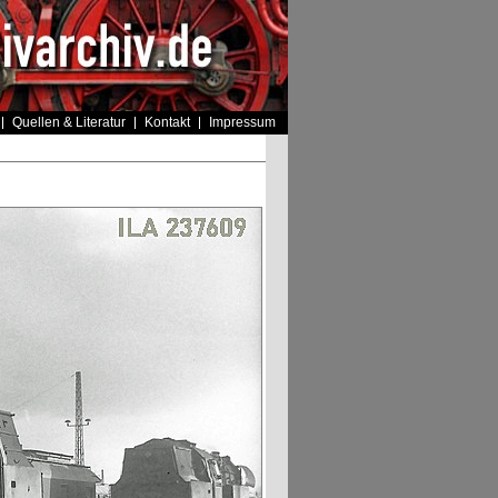
Quellen & Literatur
Kontakt
Impressum